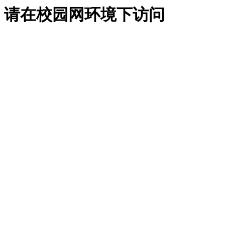
请在校园网环境下访问